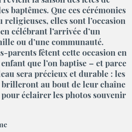
 les baptêmes. Que ces cérémonies
 religieuses, elles sont l’occasion
 en célébrant l’arrivée d’un
ille ou d’une communauté.
s-parents fêtent cette occasion en
enfant que l’on baptise – et parce
adeau sera précieux et durable : les
brilleront au bout de leur chaîne
pour éclairer les photos souvenir
ême