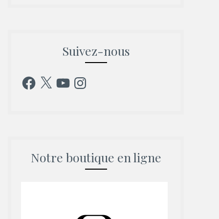
Suivez-nous
Facebook
X
YouTube
Instagram
Notre boutique en ligne