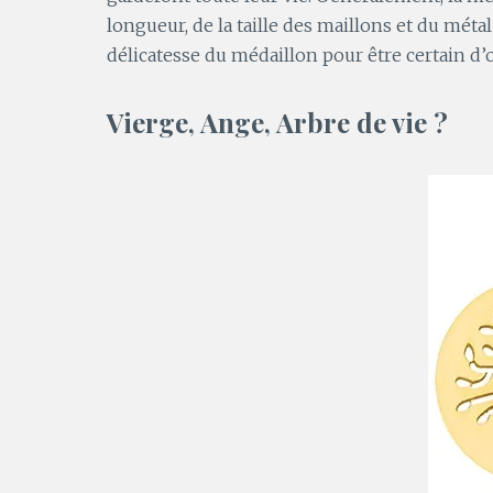
longueur, de la taille des maillons et du métal
délicatesse du médaillon pour être certain d
Vierge, Ange, Arbre de vie ?