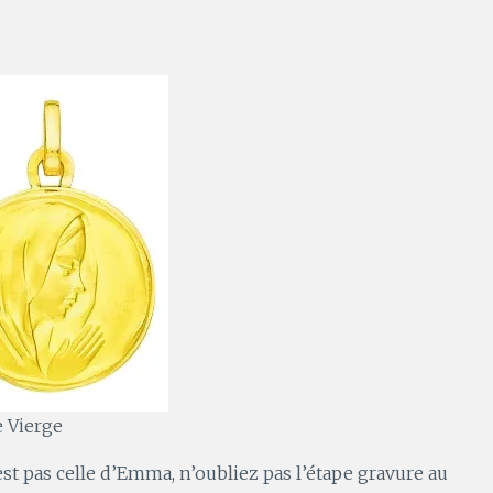
e Vierge
st pas celle d’Emma, n’oubliez pas l’étape gravure au