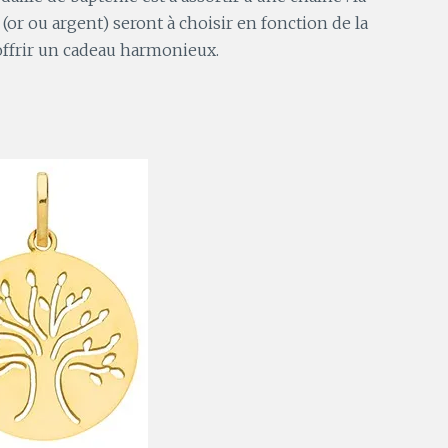
 (or ou argent) seront à choisir en fonction de la
’offrir un cadeau harmonieux.