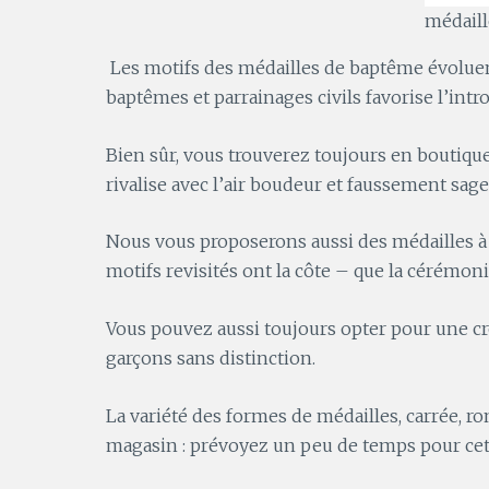
médaill
Les motifs des médailles de baptême évoluen
baptêmes et parrainages civils favorise l’intr
Bien sûr, vous trouverez toujours en boutique 
rivalise avec l’air boudeur et faussement sage
Nous vous proposerons aussi des médailles à 
motifs revisités ont la côte – que la cérémon
Vous pouvez aussi toujours opter pour une croi
garçons sans distinction.
La variété des formes de médailles, carrée, ro
magasin : prévoyez un peu de temps pour cet