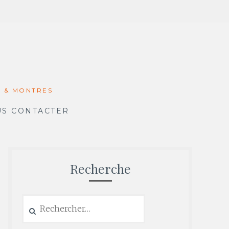
X & MONTRES
S CONTACTER
Recherche
Rechercher :