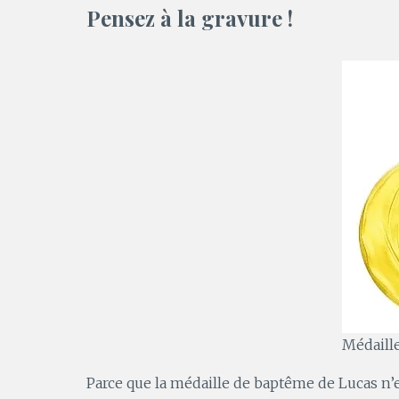
Pensez à la gravure !
Médaill
Parce que la médaille de baptême de Lucas n’e