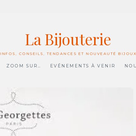
La Bijouterie
 INFOS, CONSEILS, TENDANCES ET NOUVEAUTÉ BIJOU
ZOOM SUR…
EVÉNEMENTS À VENIR
NOU