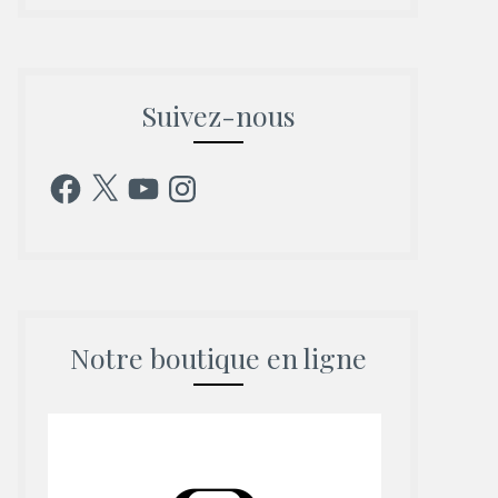
Suivez-nous
Facebook
X
YouTube
Instagram
Notre boutique en ligne