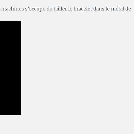
 machines s’occupe de tailler le bracelet dans le métal de