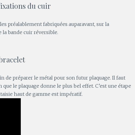
ixations du cuir
les préalablement fabriquées auparavant, sur la
 la bande cuir réversible.
 bracelet
n de préparer le métal pour son futur plaquage. Il faut
fin que le plaquage donne le plus bel effet. C’est une étape
ntaisie haut de gamme est impératif.