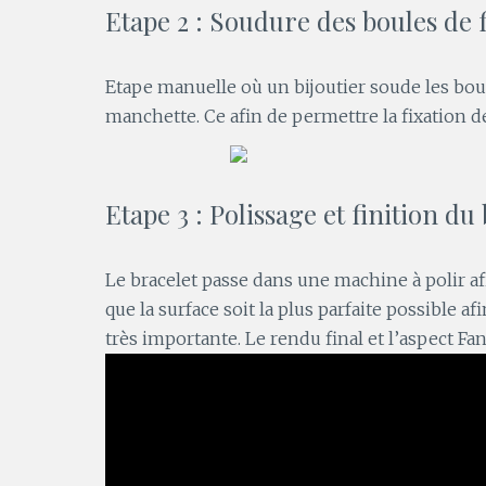
Etape 2 : Soudure des boules de f
Etape manuelle où un bijoutier soude les bou
manchette. Ce afin de permettre la fixation de
Etape 3 : Polissage et finition du
Le bracelet passe dans une machine à polir afi
que la surface soit la plus parfaite possible a
très importante. Le rendu final et l’aspect Fa