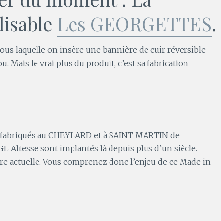
lisable
Les GEORGETTES
.
us laquelle on insère une bannière de cuir réversible
. Mais le vrai plus du produit, c’est sa fabrication
 fabriqués au CHEYLARD et à SAINT MARTIN de
 Altesse sont implantés là depuis plus d’un siècle.
ure actuelle. Vous comprenez donc l’enjeu de ce Made in