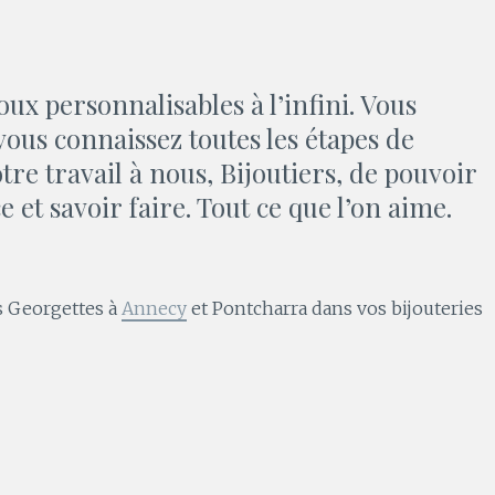
joux personnalisables à l’infini. Vous
vous connaissez toutes les étapes de
otre travail à nous, Bijoutiers, de pouvoir
et savoir faire. Tout ce que l’on aime.
es Georgettes à
Annecy
et Pontcharra dans vos bijouteries