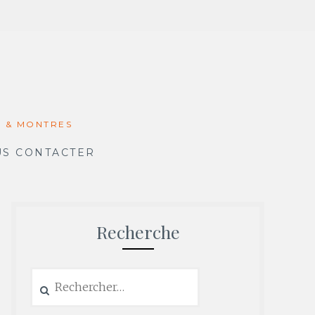
X & MONTRES
S CONTACTER
Recherche
Rechercher :