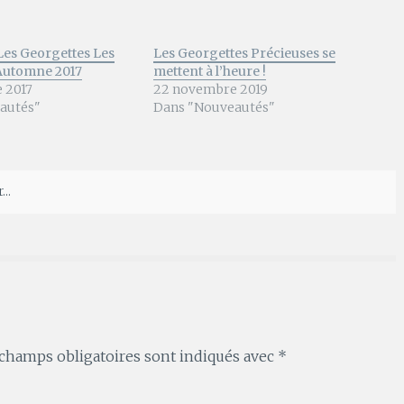
es Georgettes Les
Les Georgettes Précieuses se
 Automne 2017
mettent à l’heure !
 2017
22 novembre 2019
autés"
Dans "Nouveautés"
..
champs obligatoires sont indiqués avec
*