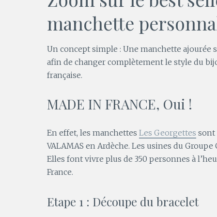
manchette personna
Un concept simple : Une manchette ajourée so
afin de changer complètement le style du bijou
française.
MADE IN FRANCE, Oui !
En effet, les manchettes
Les Georgettes
sont
VALAMAS en Ardèche. Les usines du Groupe GL
Elles font vivre plus de 350 personnes à l’he
France.
Etape 1 : Découpe du bracelet