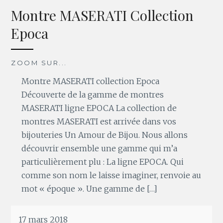
Montre MASERATI Collection
Epoca
ZOOM SUR...
Montre MASERATI collection Epoca
Découverte de la gamme de montres
MASERATI ligne EPOCA La collection de
montres MASERATI est arrivée dans vos
bijouteries Un Amour de Bijou. Nous allons
découvrir ensemble une gamme qui m’a
particulièrement plu : La ligne EPOCA. Qui
comme son nom le laisse imaginer, renvoie au
mot « époque ». Une gamme de […]
17 mars 2018