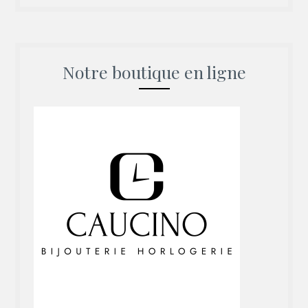
Notre boutique en ligne