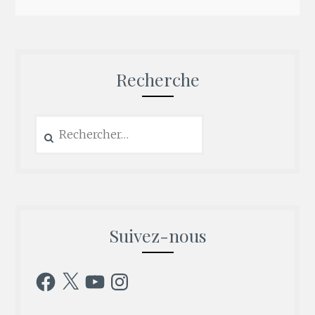
Recherche
Rechercher :
Suivez-nous
Facebook
X
YouTube
Instagram