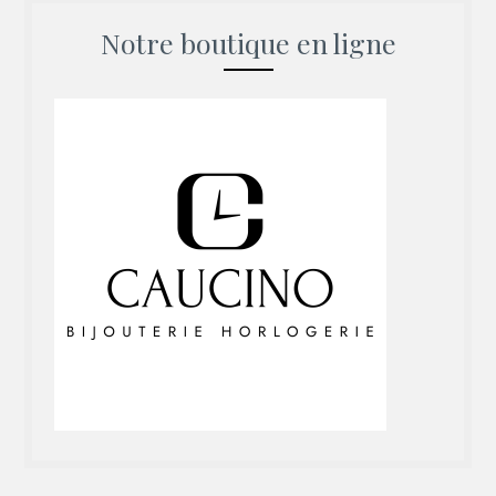
Notre boutique en ligne