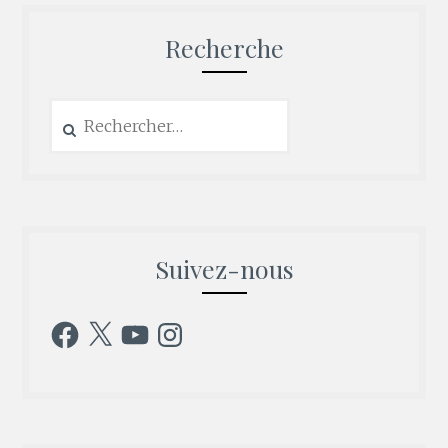
Recherche
Rechercher :
Suivez-nous
Facebook
X
YouTube
Instagram