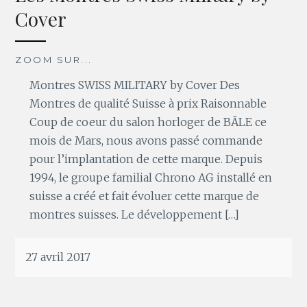
Cover
ZOOM SUR...
Montres SWISS MILITARY by Cover Des
Montres de qualité Suisse à prix Raisonnable
Coup de coeur du salon horloger de BÂLE ce
mois de Mars, nous avons passé commande
pour l’implantation de cette marque. Depuis
1994, le groupe familial Chrono AG installé en
suisse a créé et fait évoluer cette marque de
montres suisses. Le développement […]
27 avril 2017